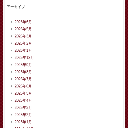
アーカイブ
2026年6月
2026年5月
2026年3月
2026年2月
2026年1月
2025年12月
2025年9月
2025年8月
2025年7月
2025年6月
2025年5月
2025年4月
2025年3月
2025年2月
2025年1月