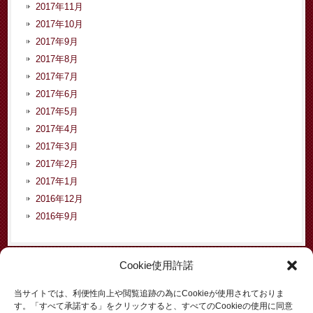
2017年11月
2017年10月
2017年9月
2017年8月
2017年7月
2017年6月
2017年5月
2017年4月
2017年3月
2017年2月
2017年1月
2016年12月
2016年9月
Cookie使用許諾
カテゴリー
当サイトでは、利便性向上や閲覧追跡の為にCookieが使用されておりま
す。「すべて承諾する」をクリックすると、すべてのCookieの使用に同意