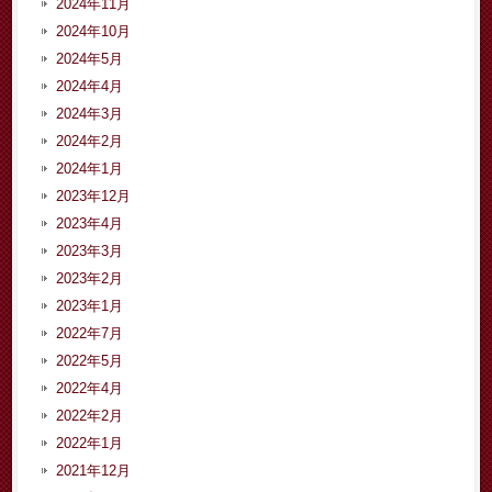
2024年11月
2024年10月
2024年5月
2024年4月
2024年3月
2024年2月
2024年1月
2023年12月
2023年4月
2023年3月
2023年2月
2023年1月
2022年7月
2022年5月
2022年4月
2022年2月
2022年1月
2021年12月