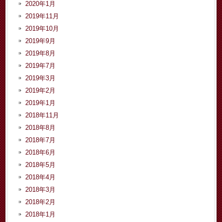
2020年1月
2019年11月
2019年10月
2019年9月
2019年8月
2019年7月
2019年3月
2019年2月
2019年1月
2018年11月
2018年8月
2018年7月
2018年6月
2018年5月
2018年4月
2018年3月
2018年2月
2018年1月