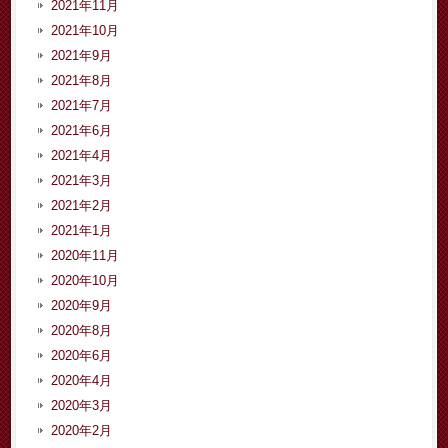
2021年11月
2021年10月
2021年9月
2021年8月
2021年7月
2021年6月
2021年4月
2021年3月
2021年2月
2021年1月
2020年11月
2020年10月
2020年9月
2020年8月
2020年6月
2020年4月
2020年3月
2020年2月