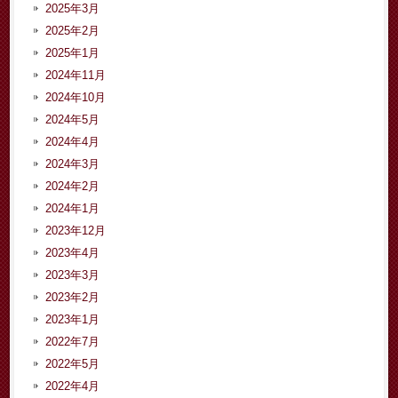
2025年3月
2025年2月
2025年1月
2024年11月
2024年10月
2024年5月
2024年4月
2024年3月
2024年2月
2024年1月
2023年12月
2023年4月
2023年3月
2023年2月
2023年1月
2022年7月
2022年5月
2022年4月