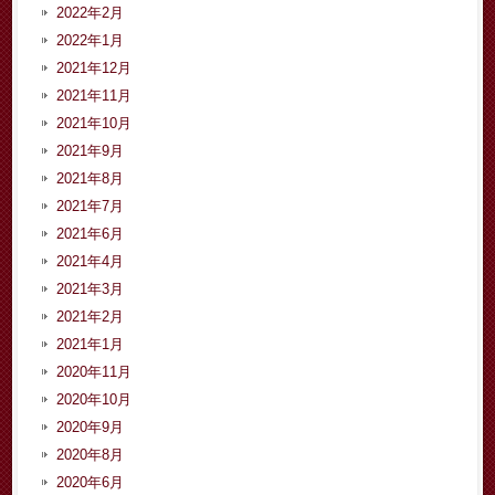
2022年2月
2022年1月
2021年12月
2021年11月
2021年10月
2021年9月
2021年8月
2021年7月
2021年6月
2021年4月
2021年3月
2021年2月
2021年1月
2020年11月
2020年10月
2020年9月
2020年8月
2020年6月