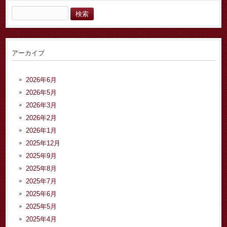
検
索:
アーカイブ
2026年6月
2026年5月
2026年3月
2026年2月
2026年1月
2025年12月
2025年9月
2025年8月
2025年7月
2025年6月
2025年5月
2025年4月