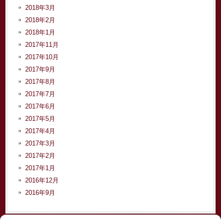
2018年3月
2018年2月
2018年1月
2017年11月
2017年10月
2017年9月
2017年8月
2017年7月
2017年6月
2017年5月
2017年4月
2017年3月
2017年2月
2017年1月
2016年12月
2016年9月