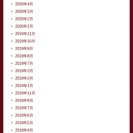
2020年4月
2020年3月
2020年2月
2020年1月
2019年11月
2019年10月
2019年9月
2019年8月
2019年7月
2019年3月
2019年2月
2019年1月
2018年11月
2018年8月
2018年7月
2018年6月
2018年5月
2018年4月