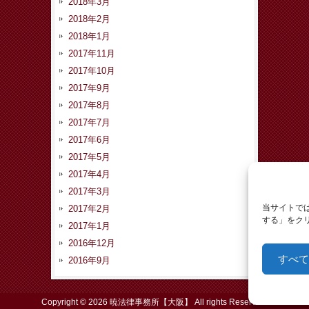
2018年3月
2018年2月
2018年1月
2017年11月
2017年10月
2017年9月
2017年8月
2017年7月
2017年6月
2017年5月
2017年4月
2017年3月
当サイトでは
2017年2月
する」をクリ
2017年1月
2016年12月
すべて
2016年9月
Copyright © 2026 暁法律事務所【大阪】 All rights Reserved.