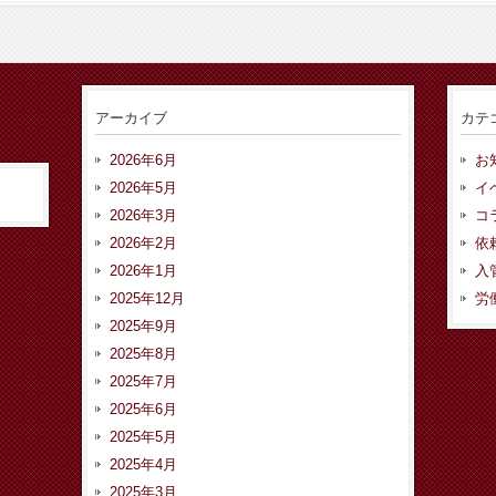
アーカイブ
カテ
2026年6月
お
2026年5月
イ
2026年3月
コ
2026年2月
依
2026年1月
入
2025年12月
労
2025年9月
2025年8月
2025年7月
2025年6月
2025年5月
2025年4月
2025年3月