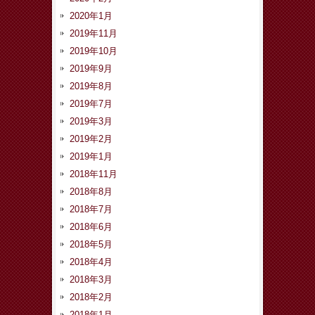
2020年1月
2019年11月
2019年10月
2019年9月
2019年8月
2019年7月
2019年3月
2019年2月
2019年1月
2018年11月
2018年8月
2018年7月
2018年6月
2018年5月
2018年4月
2018年3月
2018年2月
2018年1月