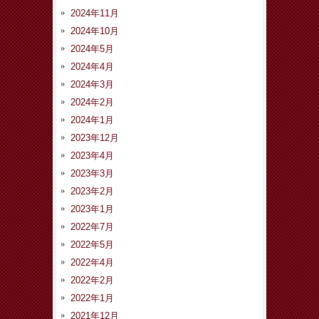
2024年11月
2024年10月
2024年5月
2024年4月
2024年3月
2024年2月
2024年1月
2023年12月
2023年4月
2023年3月
2023年2月
2023年1月
2022年7月
2022年5月
2022年4月
2022年2月
2022年1月
2021年12月