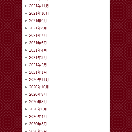
2021年11月
2021年10月
2021年9月
2021年8月
2021年7月
2021年6月
2021年4月
2021年3月
2021年2月
2021年1月
2020年11月
2020年10月
2020年9月
2020年8月
2020年6月
2020年4月
2020年3月
2020年2月