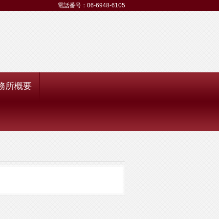
電話番号：06-6948-6105
務所概要