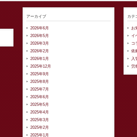
アーカイブ
カテ
2026年6月
お
2026年5月
イ
2026年3月
コ
2026年2月
依
2026年1月
入
2025年12月
労
2025年9月
2025年8月
2025年7月
2025年6月
2025年5月
2025年4月
2025年3月
2025年2月
2025年1月