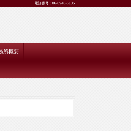
電話番号：06-6948-6105
務所概要