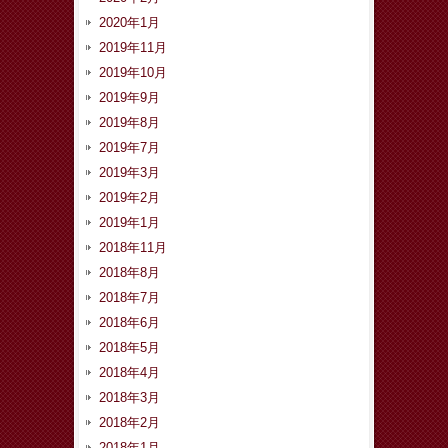
2020年1月
2019年11月
2019年10月
2019年9月
2019年8月
2019年7月
2019年3月
2019年2月
2019年1月
2018年11月
2018年8月
2018年7月
2018年6月
2018年5月
2018年4月
2018年3月
2018年2月
2018年1月