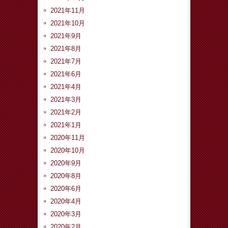
2021年11月
2021年10月
2021年9月
2021年8月
2021年7月
2021年6月
2021年4月
2021年3月
2021年2月
2021年1月
2020年11月
2020年10月
2020年9月
2020年8月
2020年6月
2020年4月
2020年3月
2020年2月