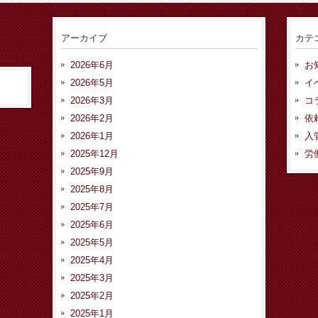
アーカイブ
カテ
2026年6月
お
2026年5月
イ
2026年3月
コ
2026年2月
依
2026年1月
入
2025年12月
労
2025年9月
2025年8月
2025年7月
2025年6月
2025年5月
2025年4月
2025年3月
2025年2月
2025年1月