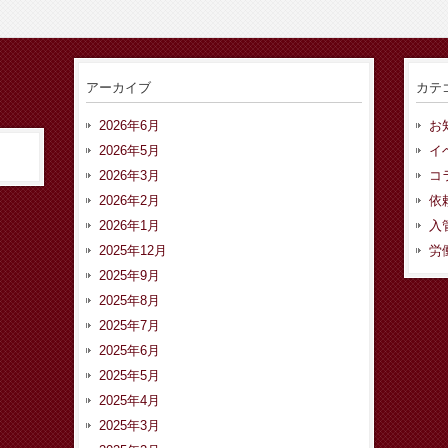
アーカイブ
カテ
2026年6月
お
2026年5月
イ
2026年3月
コ
2026年2月
依
2026年1月
入
2025年12月
労
2025年9月
2025年8月
2025年7月
2025年6月
2025年5月
2025年4月
2025年3月