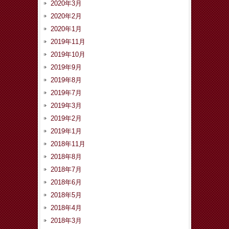
2020年3月
2020年2月
2020年1月
2019年11月
2019年10月
2019年9月
2019年8月
2019年7月
2019年3月
2019年2月
2019年1月
2018年11月
2018年8月
2018年7月
2018年6月
2018年5月
2018年4月
2018年3月