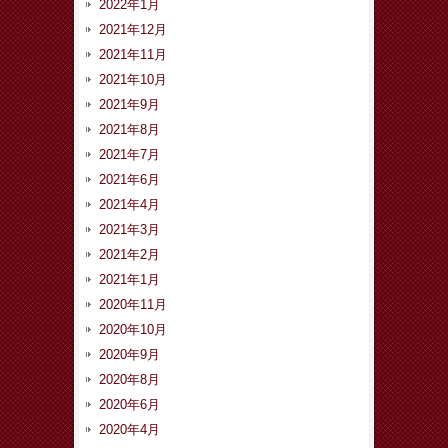
2022年1月
2021年12月
2021年11月
2021年10月
2021年9月
2021年8月
2021年7月
2021年6月
2021年4月
2021年3月
2021年2月
2021年1月
2020年11月
2020年10月
2020年9月
2020年8月
2020年6月
2020年4月