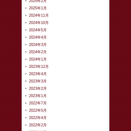
2025年2月
2025年1月
2024年11月
2024年10月
2024年5月
2024年4月
2024年3月
2024年2月
2024年1月
2023年12月
2023年4月
2023年3月
2023年2月
2023年1月
2022年7月
2022年5月
2022年4月
2022年2月