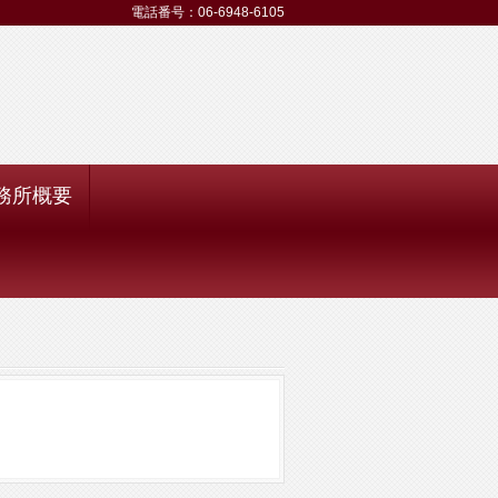
電話番号：06-6948-6105
務所概要