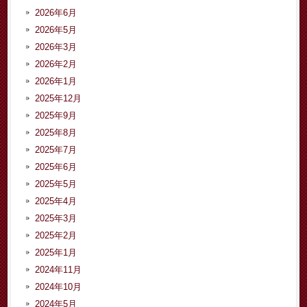
2026年6月
2026年5月
2026年3月
2026年2月
2026年1月
2025年12月
2025年9月
2025年8月
2025年7月
2025年6月
2025年5月
2025年4月
2025年3月
2025年2月
2025年1月
2024年11月
2024年10月
2024年5月