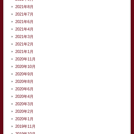
2021年8月
2021年7月
2021年6月
2021年4月
2021年3月
2021年2月
2021年1月
2020年11月
2020年10月
2020年9月
2020年8月
2020年6月
2020年4月
2020年3月
2020年2月
2020年1月
2019年11月
2019年10月