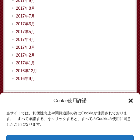
2017年9月
2017年8月
2017年7月
2017年6月
2017年5月
2017年4月
2017年3月
2017年2月
2017年1月
2016年12月
2016年9月
Cookie使用許諾
カテゴリー
当サイトでは、利便性向上や閲覧追跡の為にCookieが使用されておりま
す。「すべて承諾する」をクリックすると、すべてのCookieの使用に同意
お知らせ
したことになります。
イベント
コラム