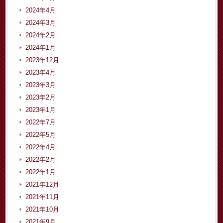
2024年4月
2024年3月
2024年2月
2024年1月
2023年12月
2023年4月
2023年3月
2023年2月
2023年1月
2022年7月
2022年5月
2022年4月
2022年2月
2022年1月
2021年12月
2021年11月
2021年10月
2021年9月