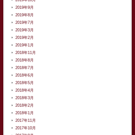
2019年9月
2019年8月
2019年7月
2019年3月
2019年2月
2019年1月
2018年11月
2018年8月
2018年7月
2018年6月
2018年5月
2018年4月
2018年3月
2018年2月
2018年1月
2017年11月
2017年10月