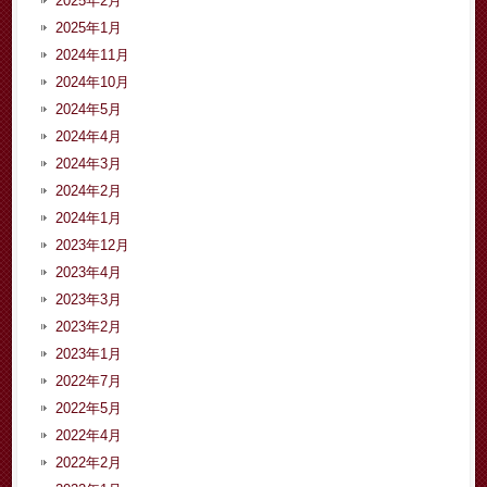
2025年2月
2025年1月
2024年11月
2024年10月
2024年5月
2024年4月
2024年3月
2024年2月
2024年1月
2023年12月
2023年4月
2023年3月
2023年2月
2023年1月
2022年7月
2022年5月
2022年4月
2022年2月