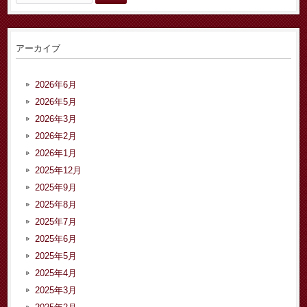
索:
アーカイブ
2026年6月
2026年5月
2026年3月
2026年2月
2026年1月
2025年12月
2025年9月
2025年8月
2025年7月
2025年6月
2025年5月
2025年4月
2025年3月