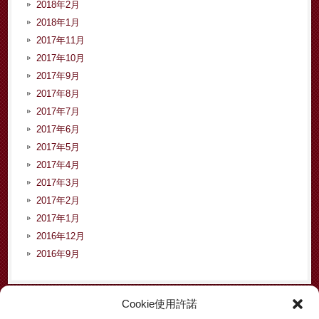
2018年2月
2018年1月
2017年11月
2017年10月
2017年9月
2017年8月
2017年7月
2017年6月
2017年5月
2017年4月
2017年3月
2017年2月
2017年1月
2016年12月
2016年9月
Cookie使用許諾