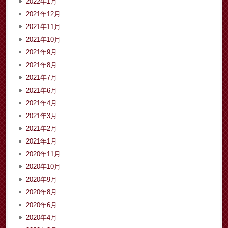
2022年1月
2021年12月
2021年11月
2021年10月
2021年9月
2021年8月
2021年7月
2021年6月
2021年4月
2021年3月
2021年2月
2021年1月
2020年11月
2020年10月
2020年9月
2020年8月
2020年6月
2020年4月