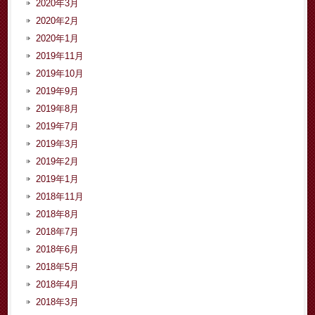
2020年3月
2020年2月
2020年1月
2019年11月
2019年10月
2019年9月
2019年8月
2019年7月
2019年3月
2019年2月
2019年1月
2018年11月
2018年8月
2018年7月
2018年6月
2018年5月
2018年4月
2018年3月