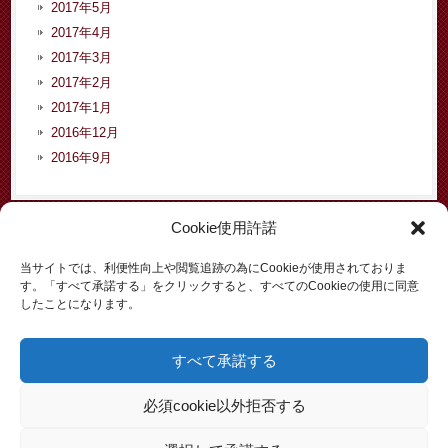
2017年5月
2017年4月
2017年3月
2017年2月
2017年1月
2016年12月
2016年9月
Cookie使用許諾
カテゴリー
当サイトでは、利便性向上や閲覧追跡の為にCookieが使用されておりま
す。「すべて承諾する」をクリックすると、すべてのCookieの使用に同意
お知らせ
したことになります。
イベント
コラム
すべて承諾する
依頼者からの声
入管問題
必須cookie以外拒否する
労働問題