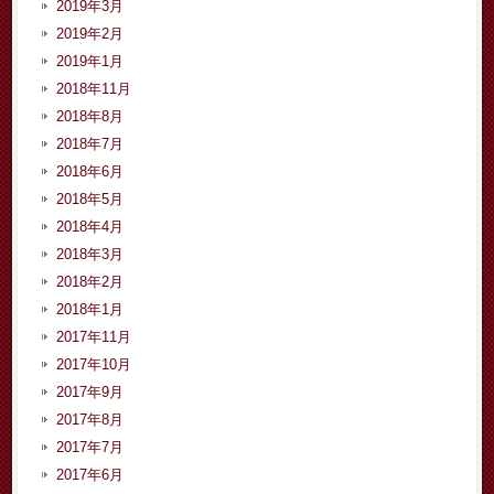
2019年3月
2019年2月
2019年1月
2018年11月
2018年8月
2018年7月
2018年6月
2018年5月
2018年4月
2018年3月
2018年2月
2018年1月
2017年11月
2017年10月
2017年9月
2017年8月
2017年7月
2017年6月