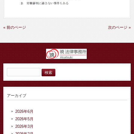
« 前のページ
次のページ »
検
索:
アーカイブ
2026年6月
2026年5月
2026年3月
2026年2月