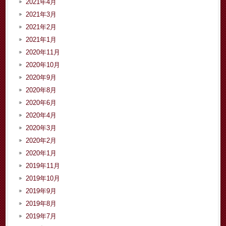
2021年4月
2021年3月
2021年2月
2021年1月
2020年11月
2020年10月
2020年9月
2020年8月
2020年6月
2020年4月
2020年3月
2020年2月
2020年1月
2019年11月
2019年10月
2019年9月
2019年8月
2019年7月