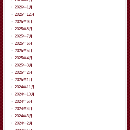
2026年1月
2025年12月
2025年9月
2025年8月
2025年7月
2025年6月
2025年5月
2025年4月
2025年3月
2025年2月
2025年1月
2024年11月
2024年10月
2024年5月
2024年4月
2024年3月
2024年2月