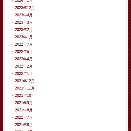
2024年1月
2023年12月
2023年4月
2023年3月
2023年2月
2023年1月
2022年7月
2022年5月
2022年4月
2022年2月
2022年1月
2021年12月
2021年11月
2021年10月
2021年9月
2021年8月
2021年7月
2021年6月