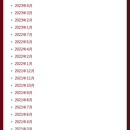
2023年4月
2023年3月
2023年2月
2023年1月
2022年7月
2022年5月
2022年4月
2022年2月
2022年1月
2021年12月
2021年11月
2021年10月
2021年9月
2021年8月
2021年7月
2021年6月
2021年4月
2021年3月