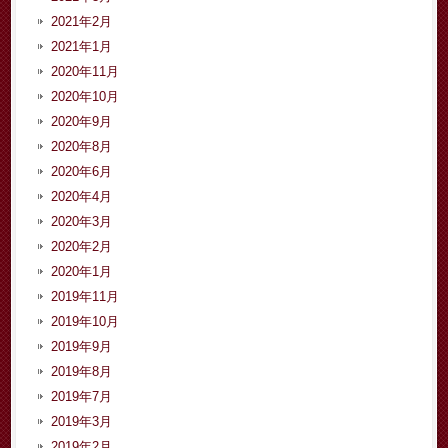
2021年2月
2021年1月
2020年11月
2020年10月
2020年9月
2020年8月
2020年6月
2020年4月
2020年3月
2020年2月
2020年1月
2019年11月
2019年10月
2019年9月
2019年8月
2019年7月
2019年3月
2019年2月