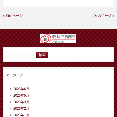
« 前のページ
次のページ »
検
索:
アーカイブ
2026年6月
2026年5月
2026年3月
2026年2月
2026年1月