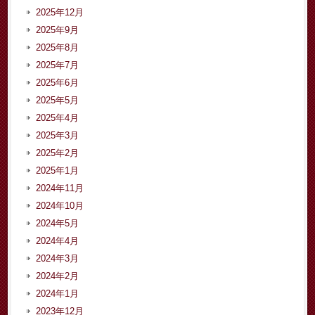
2025年12月
2025年9月
2025年8月
2025年7月
2025年6月
2025年5月
2025年4月
2025年3月
2025年2月
2025年1月
2024年11月
2024年10月
2024年5月
2024年4月
2024年3月
2024年2月
2024年1月
2023年12月