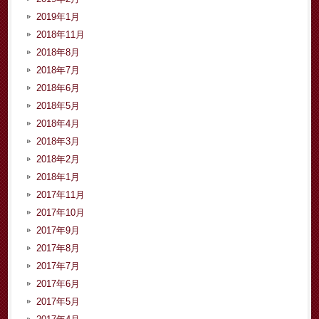
2019年1月
2018年11月
2018年8月
2018年7月
2018年6月
2018年5月
2018年4月
2018年3月
2018年2月
2018年1月
2017年11月
2017年10月
2017年9月
2017年8月
2017年7月
2017年6月
2017年5月