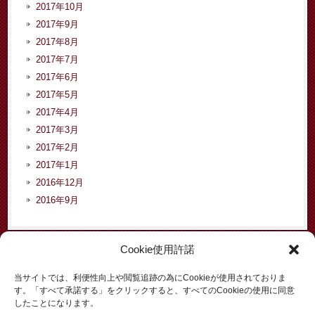
2017年10月
2017年9月
2017年8月
2017年7月
2017年6月
2017年5月
2017年4月
2017年3月
2017年2月
2017年1月
2016年12月
2016年9月
Cookie使用許諾
カテゴリー
当サイトでは、利便性向上や閲覧追跡の為にCookieが使用されておりま
す。「すべて承諾する」をクリックすると、すべてのCookieの使用に同意
お知らせ
したことになります。