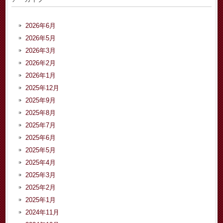
2026年6月
2026年5月
2026年3月
2026年2月
2026年1月
2025年12月
2025年9月
2025年8月
2025年7月
2025年6月
2025年5月
2025年4月
2025年3月
2025年2月
2025年1月
2024年11月