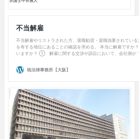
弁護士中井雅人