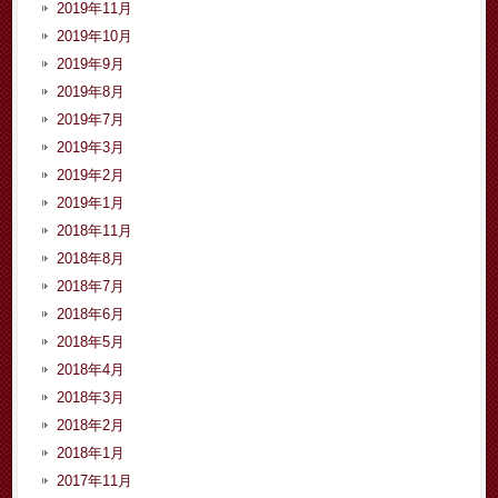
2019年11月
2019年10月
2019年9月
2019年8月
2019年7月
2019年3月
2019年2月
2019年1月
2018年11月
2018年8月
2018年7月
2018年6月
2018年5月
2018年4月
2018年3月
2018年2月
2018年1月
2017年11月