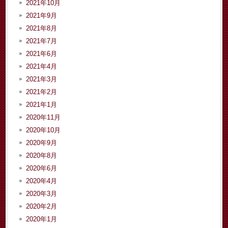
2021年10月
2021年9月
2021年8月
2021年7月
2021年6月
2021年4月
2021年3月
2021年2月
2021年1月
2020年11月
2020年10月
2020年9月
2020年8月
2020年6月
2020年4月
2020年3月
2020年2月
2020年1月