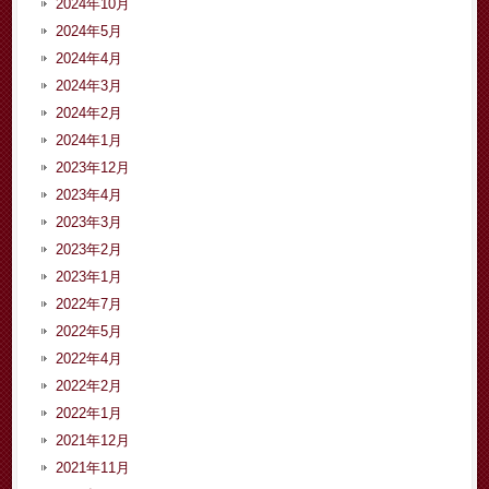
2024年10月
2024年5月
2024年4月
2024年3月
2024年2月
2024年1月
2023年12月
2023年4月
2023年3月
2023年2月
2023年1月
2022年7月
2022年5月
2022年4月
2022年2月
2022年1月
2021年12月
2021年11月