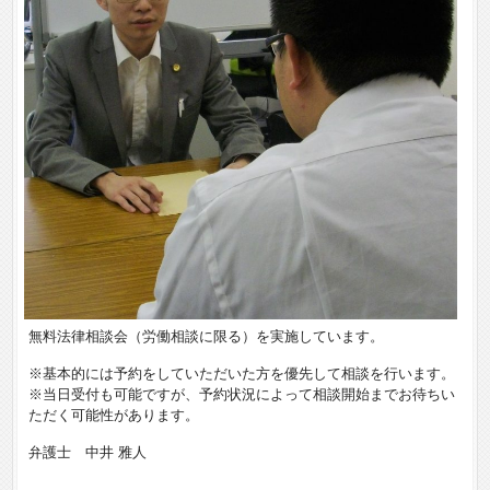
無料法律相談会（労働相談に限る）を実施しています。
※基本的には予約をしていただいた方を優先して相談を行います。
※当日受付も可能ですが、予約状況によって相談開始までお待ちい
ただく可能性があります。
弁護士 中井 雅人