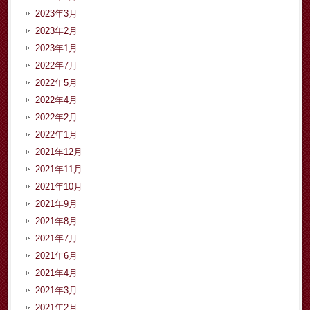
2023年3月
2023年2月
2023年1月
2022年7月
2022年5月
2022年4月
2022年2月
2022年1月
2021年12月
2021年11月
2021年10月
2021年9月
2021年8月
2021年7月
2021年6月
2021年4月
2021年3月
2021年2月