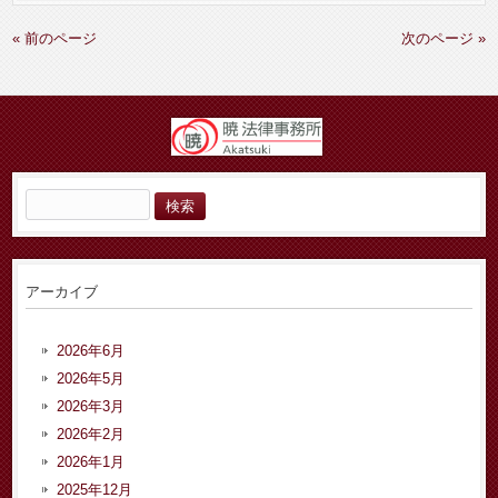
« 前のページ
次のページ »
検
索:
アーカイブ
2026年6月
2026年5月
2026年3月
2026年2月
2026年1月
2025年12月