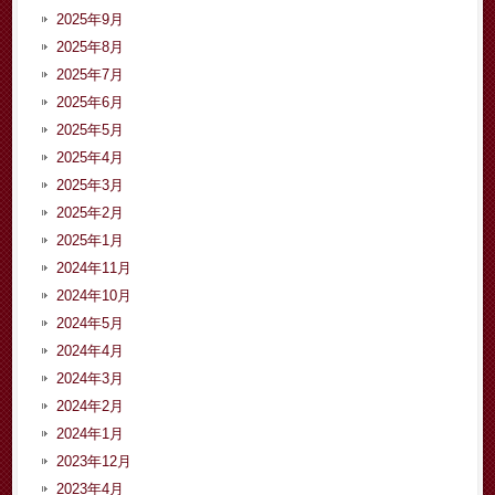
2025年9月
2025年8月
2025年7月
2025年6月
2025年5月
2025年4月
2025年3月
2025年2月
2025年1月
2024年11月
2024年10月
2024年5月
2024年4月
2024年3月
2024年2月
2024年1月
2023年12月
2023年4月