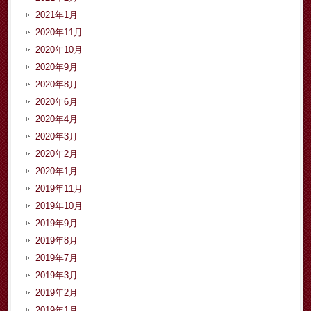
2021年1月
2020年11月
2020年10月
2020年9月
2020年8月
2020年6月
2020年4月
2020年3月
2020年2月
2020年1月
2019年11月
2019年10月
2019年9月
2019年8月
2019年7月
2019年3月
2019年2月
2019年1月