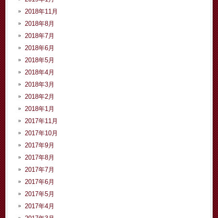
2018年11月
2018年8月
2018年7月
2018年6月
2018年5月
2018年4月
2018年3月
2018年2月
2018年1月
2017年11月
2017年10月
2017年9月
2017年8月
2017年7月
2017年6月
2017年5月
2017年4月