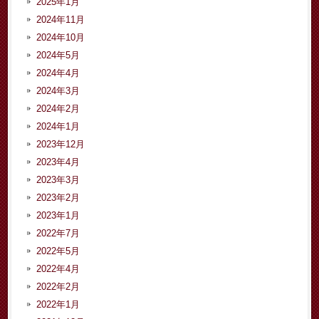
2025年1月
2024年11月
2024年10月
2024年5月
2024年4月
2024年3月
2024年2月
2024年1月
2023年12月
2023年4月
2023年3月
2023年2月
2023年1月
2022年7月
2022年5月
2022年4月
2022年2月
2022年1月