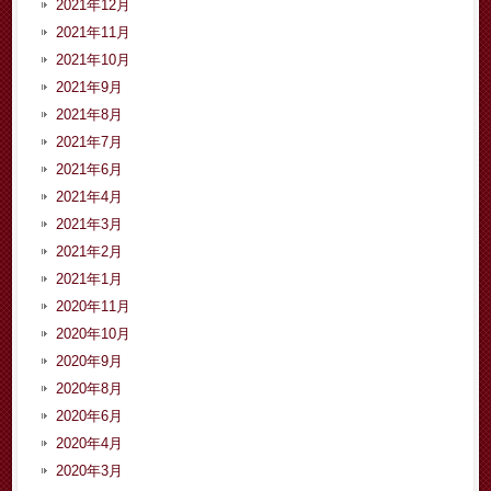
2021年12月
2021年11月
2021年10月
2021年9月
2021年8月
2021年7月
2021年6月
2021年4月
2021年3月
2021年2月
2021年1月
2020年11月
2020年10月
2020年9月
2020年8月
2020年6月
2020年4月
2020年3月