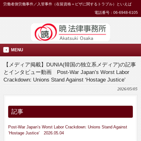
労働者側労働事件／入管事件（在留資格＝ビザに関するトラブル）といえば
電話番号：06-6948-6105
MENU
【メディア掲載】DUNIA(韓国の独立系メディア)の記事
とインタビュー動画 Post-War Japan’s Worst Labor
Crackdown: Unions Stand Against ‘Hostage Justice’
2026/05/05
記事
Post-War Japan’s Worst Labor Crackdown: Unions Stand Against
‘Hostage Justice’ 2026.05.04