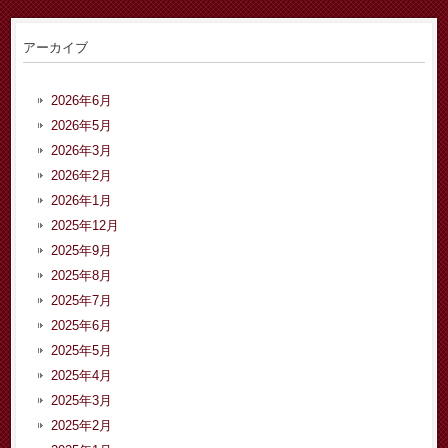
アーカイブ
2026年6月
2026年5月
2026年3月
2026年2月
2026年1月
2025年12月
2025年9月
2025年8月
2025年7月
2025年6月
2025年5月
2025年4月
2025年3月
2025年2月