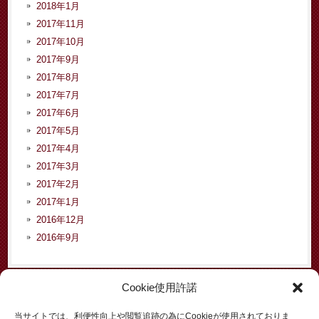
2018年1月
2017年11月
2017年10月
2017年9月
2017年8月
2017年7月
2017年6月
2017年5月
2017年4月
2017年3月
2017年2月
2017年1月
2016年12月
2016年9月
Cookie使用許諾
カテゴリー
当サイトでは、利便性向上や閲覧追跡の為にCookieが使用されておりま