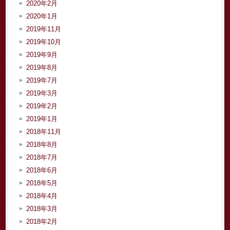
2020年2月
2020年1月
2019年11月
2019年10月
2019年9月
2019年8月
2019年7月
2019年3月
2019年2月
2019年1月
2018年11月
2018年8月
2018年7月
2018年6月
2018年5月
2018年4月
2018年3月
2018年2月