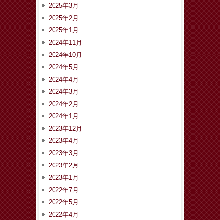
2025年3月
2025年2月
2025年1月
2024年11月
2024年10月
2024年5月
2024年4月
2024年3月
2024年2月
2024年1月
2023年12月
2023年4月
2023年3月
2023年2月
2023年1月
2022年7月
2022年5月
2022年4月