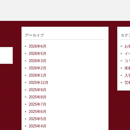
アーカイブ
カテ
2026年6月
お
2026年5月
イ
2026年3月
コ
2026年2月
依
2026年1月
入
2025年12月
労
2025年9月
2025年8月
2025年7月
2025年6月
2025年5月
2025年4月