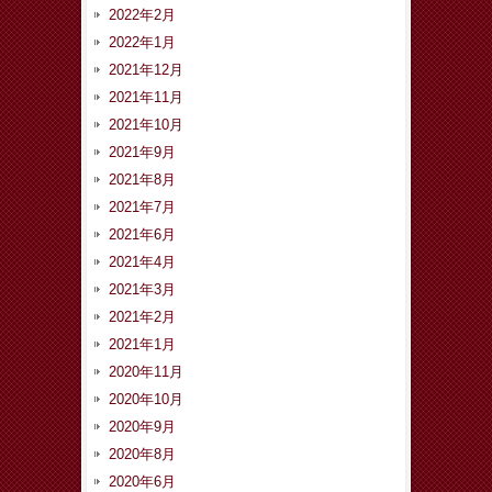
2022年2月
2022年1月
2021年12月
2021年11月
2021年10月
2021年9月
2021年8月
2021年7月
2021年6月
2021年4月
2021年3月
2021年2月
2021年1月
2020年11月
2020年10月
2020年9月
2020年8月
2020年6月