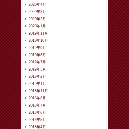
2020年4月
2020年3月
2020年2月
2020年1月
2019年11月
2019年10月
2019年9月
2019年8月
2019年7月
2019年3月
2019年2月
2019年1月
2018年11月
2018年8月
2018年7月
2018年6月
2018年5月
2018年4月