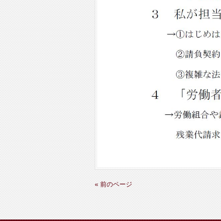
« 前のページ