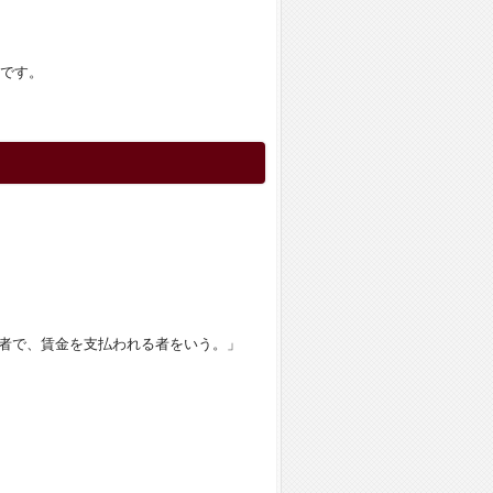
です。
者で、賃金を支払われる者をいう。」
。