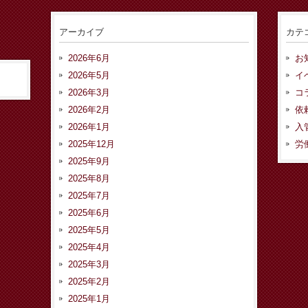
アーカイブ
カテ
2026年6月
お
2026年5月
イ
2026年3月
コ
2026年2月
依
2026年1月
入
2025年12月
労
2025年9月
2025年8月
2025年7月
2025年6月
2025年5月
2025年4月
2025年3月
2025年2月
2025年1月