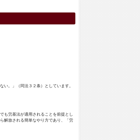
ない。」（同法３２条）としています。
でも労基法が適用されることを前提とし
ら解放される簡単なやり方であり、「労