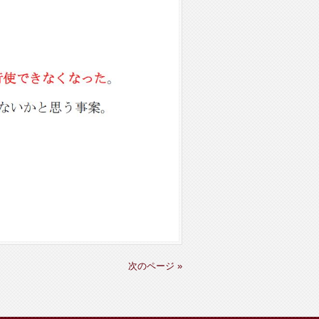
次のページ »